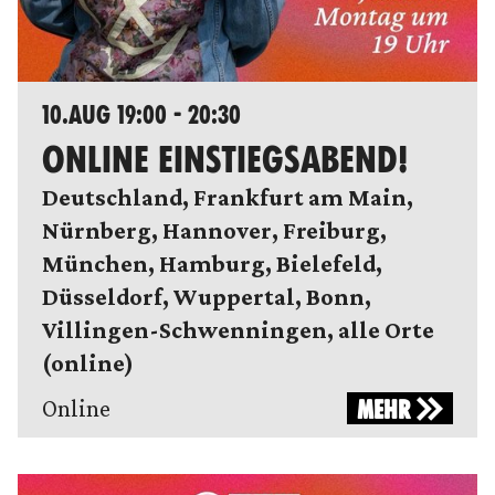
10.AUG 19:00 - 20:30
ONLINE EINSTIEGSABEND!
Deutschland, Frankfurt am Main,
Nürnberg, Hannover, Freiburg,
München, Hamburg, Bielefeld,
Düsseldorf, Wuppertal, Bonn,
Villingen-Schwenningen, alle Orte
(online)
Online
MEHR