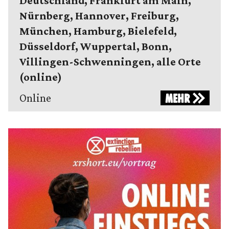
Deutschland, Frankfurt am Main,
Nürnberg, Hannover, Freiburg,
München, Hamburg, Bielefeld,
Düsseldorf, Wuppertal, Bonn,
Villingen-Schwenningen, alle Orte
(online)
Online
MEHR