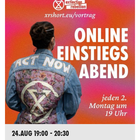
24.AUG 19:00 - 20:30