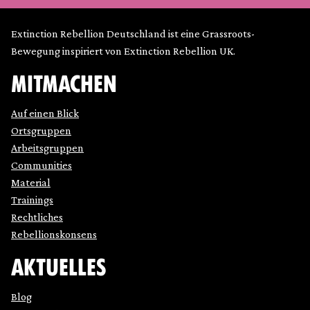
Extinction Rebellion Deutschland ist eine Grassroots-
Bewegung inspiriert von Extinction Rebellion UK.
MITMACHEN
Auf einen Blick
Ortsgruppen
Arbeitsgruppen
Communities
Material
Trainings
Rechtliches
Rebellionskonsens
AKTUELLES
Blog