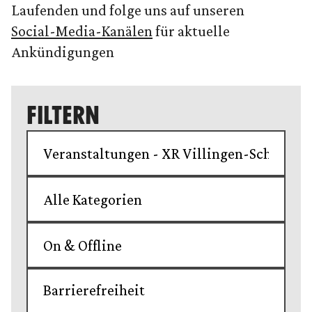
Laufenden und folge uns auf unseren
Social-Media-Kanälen
für aktuelle
Ankündigungen
FILTERN
Barrierefreiheit