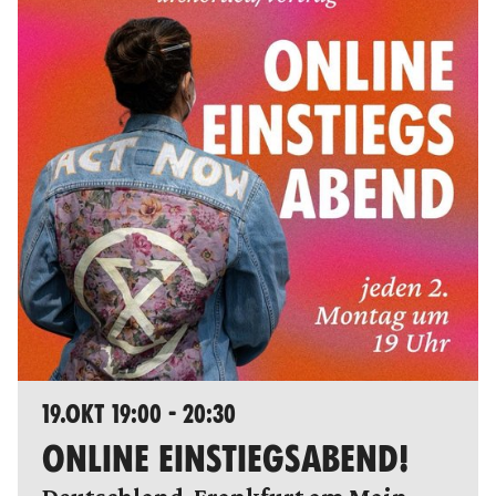
19.OKT 19:00 - 20:30
ONLINE EINSTIEGSABEND!