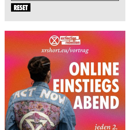
RESET