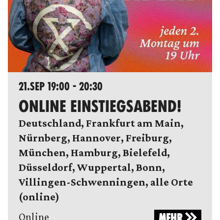
21.SEP 19:00 - 20:30
ONLINE EINSTIEGSABEND!
Deutschland, Frankfurt am Main,
Nürnberg, Hannover, Freiburg,
München, Hamburg, Bielefeld,
Düsseldorf, Wuppertal, Bonn,
Villingen-Schwenningen, alle Orte
(online)
Online
MEHR