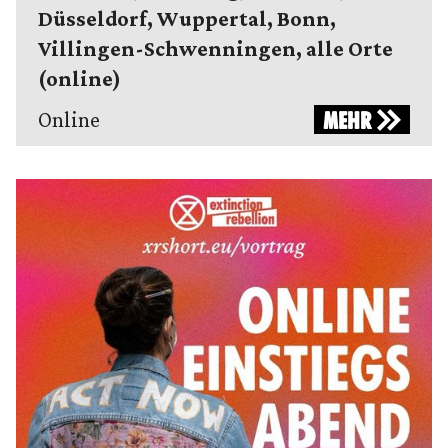
Düsseldorf, Wuppertal, Bonn,
Villingen-Schwenningen, alle Orte
(online)
Online
MEHR