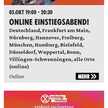
05.OKT 19:00 - 20:30
ONLINE EINSTIEGSABEND!
Deutschland, Frankfurt am Main,
Nürnberg, Hannover, Freiburg,
München, Hamburg, Bielefeld,
Düsseldorf, Wuppertal, Bonn,
Villingen-Schwenningen, alle Orte
(online)
Online
MEHR