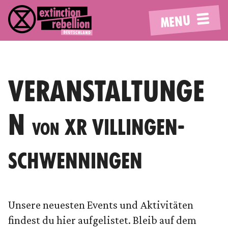
MENU
VERANSTALTUNGE
N
XR VILLINGEN-
VON
SCHWENNINGEN
Unsere neuesten Events und Aktivitäten
findest du hier aufgelistet. Bleib auf dem