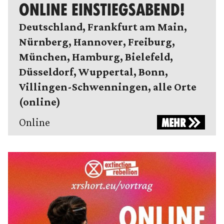
ONLINE EINSTIEGSABEND!
Deutschland, Frankfurt am Main,
Nürnberg, Hannover, Freiburg,
München, Hamburg, Bielefeld,
Düsseldorf, Wuppertal, Bonn,
Villingen-Schwenningen, alle Orte
(online)
Online
MEHR