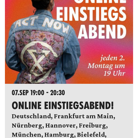
07.SEP 19:00 - 20:30
ONLINE EINSTIEGSABEND!
Deutschland, Frankfurt am Main,
Nürnberg, Hannover, Freiburg,
München, Hamburg, Bielefeld,