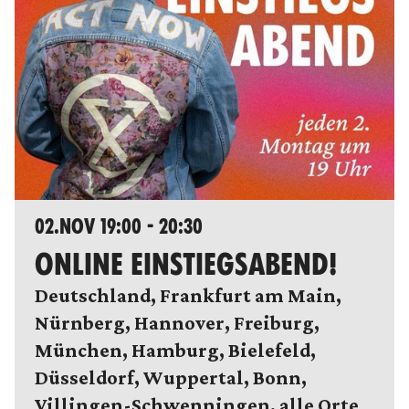
02.NOV 19:00 - 20:30
ONLINE EINSTIEGSABEND!
Deutschland, Frankfurt am Main,
Nürnberg, Hannover, Freiburg,
München, Hamburg, Bielefeld,
Düsseldorf, Wuppertal, Bonn,
Villingen-Schwenningen, alle Orte