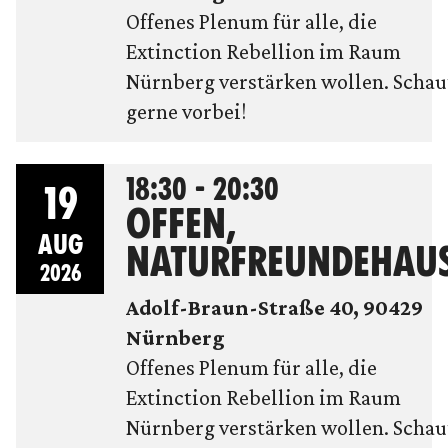
Offenes Plenum für alle, die
Extinction Rebellion im Raum
Nürnberg verstärken wollen. Schau
gerne vorbei!
18:30 - 20:30
19
OFFEN,
AUG
NATURFREUNDEHAU
2026
Adolf-Braun-Straße 40, 90429
Nürnberg
Offenes Plenum für alle, die
Extinction Rebellion im Raum
Nürnberg verstärken wollen. Schau