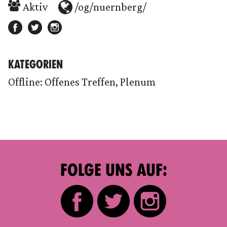
Aktiv
/og/nuernberg/
KATEGORIEN
Offline: Offenes Treffen, Plenum
FOLGE UNS AUF: