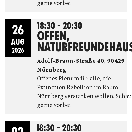
gerne vorbei!
18:30 - 20:30
26
OFFEN,
AUG
NATURFREUNDEHAU
2026
Adolf-Braun-Straße 40, 90429
Nürnberg
Offenes Plenum für alle, die
Extinction Rebellion im Raum
Nürnberg verstärken wollen. Schau
gerne vorbei!
18:30 - 20:30
02