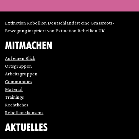
Extinction Rebellion Deutschland ist eine Grassroots-
Bewegung inspiriert von Extinction Rebellion UK.
MITMACHEN
Auf einen Blick
Ortsgruppen
Arbeitsgruppen
Communities
Material
Trainings
Rechtliches
Rebellionskonsens
AKTUELLES