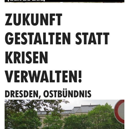
ZUKUNFT
GESTALTEN STATT
KRISEN
VERWALTEN!
DRESDEN, OSTBÜNDNIS