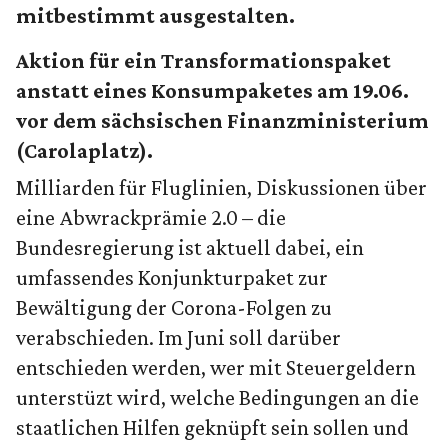
mitbestimmt ausgestalten.
Aktion für ein Transformationspaket
anstatt eines Konsumpaketes am 19.06.
vor dem sächsischen Finanzministerium
(Carolaplatz).
Milliarden für Fluglinien, Diskussionen über
eine Abwrackprämie 2.0 – die
Bundesregierung ist aktuell dabei, ein
umfassendes Konjunkturpaket zur
Bewältigung der Corona-Folgen zu
verabschieden. Im Juni soll darüber
entschieden werden, wer mit Steuergeldern
unterstüzt wird, welche Bedingungen an die
staatlichen Hilfen geknüpft sein sollen und