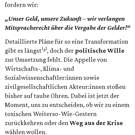
fordern wir:
„Unser Geld, unsere Zukunft – wir verlangen
Mitspracherecht über die Vergabe der Gelder!“
Detaillierte Pläne für so eine Transformation
gibt es längst⁽³⁾, doch der
politische Wille
zur Umsetzung fehlt. Die Appelle von
Wirtschafts-, Klima- und
Sozialwissenschaftler:innen sowie
zivilgesellschaftlichen Akteur:innen stoßen
bisher auf taube Ohren. Dabei ist jetzt der
Moment, uns zu entscheiden, ob wir zu einem
toxischen Weiterso-Wie-Gestern
zurückkehren oder den
Weg aus der Krise
wählen wollen.