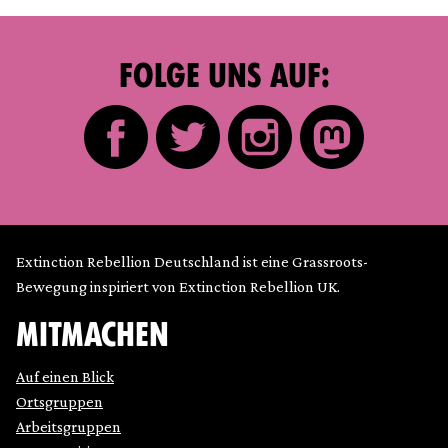
FOLGE UNS AUF:
Extinction Rebellion Deutschland ist eine Grassroots-
Bewegung inspiriert von Extinction Rebellion UK.
MITMACHEN
Auf einen Blick
Ortsgruppen
Arbeitsgruppen