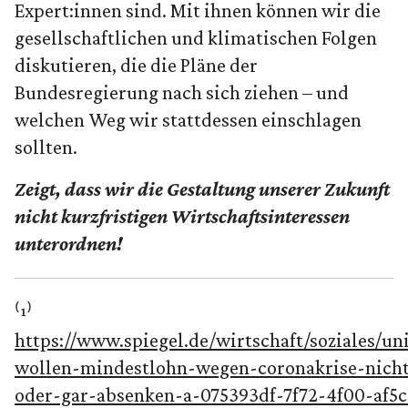
Expert:innen sind. Mit ihnen können wir die
gesellschaftlichen und klimatischen Folgen
diskutieren, die die Pläne der
Bundesregierung nach sich ziehen – und
welchen Weg wir stattdessen einschlagen
sollten.
Zeigt, dass wir die Gestaltung unserer Zukunft
nicht kurzfristigen Wirtschaftsinteressen
unterordnen!
⁽¹⁾
https://www.spiegel.de/wirtschaft/soziales/un
wollen-mindestlohn-wegen-coronakrise-nich
oder-gar-absenken-a-075393df-7f72-4f00-af5c