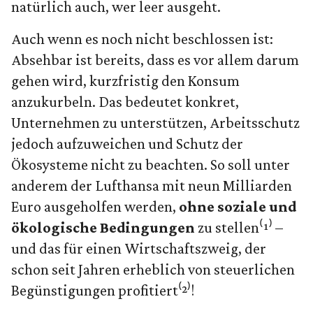
natürlich auch, wer leer ausgeht.
Auch wenn es noch nicht beschlossen ist:
Absehbar ist bereits, dass es vor allem darum
gehen wird, kurzfristig den Konsum
anzukurbeln. Das bedeutet konkret,
Unternehmen zu unterstützen, Arbeitsschutz
jedoch aufzuweichen und Schutz der
Ökosysteme nicht zu beachten. So soll unter
anderem der Lufthansa mit neun Milliarden
Euro ausgeholfen werden,
ohne soziale und
ökologische Bedingungen
zu stellen⁽¹⁾ –
und das für einen Wirtschaftszweig, der
schon seit Jahren erheblich von steuerlichen
Begünstigungen profitiert⁽²⁾!