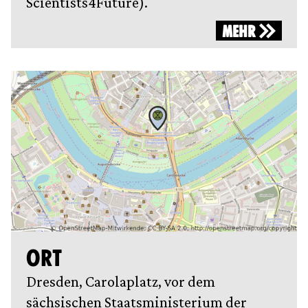
Scientists4Future).
MEHR
ORT
Dresden, Carolaplatz, vor dem
sächsischen Staatsministerium der