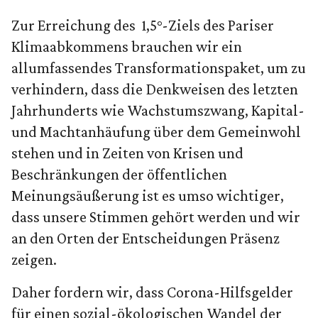
Zur Erreichung des 1,5°-Ziels des Pariser
Klimaabkommens brauchen wir ein
allumfassendes Transformationspaket, um zu
verhindern, dass die Denkweisen des letzten
Jahrhunderts wie Wachstumszwang, Kapital-
und Machtanhäufung über dem Gemeinwohl
stehen und in Zeiten von Krisen und
Beschränkungen der öffentlichen
Meinungsäußerung ist es umso wichtiger,
dass unsere Stimmen gehört werden und wir
an den Orten der Entscheidungen Präsenz
zeigen.
Daher fordern wir, dass Corona-Hilfsgelder
für einen sozial-ökologischen Wandel der