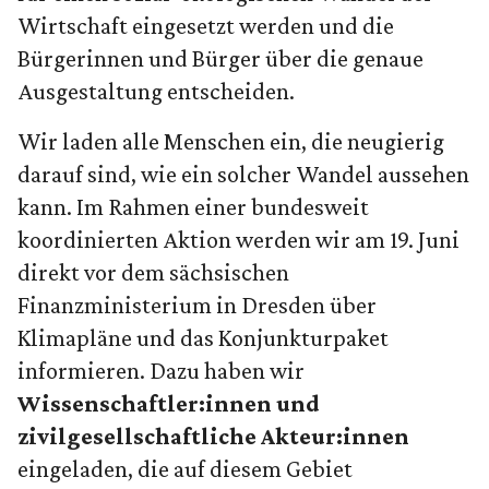
Wirtschaft eingesetzt werden und die
Bürgerinnen und Bürger über die genaue
Ausgestaltung entscheiden.
Wir laden alle Menschen ein, die neugierig
darauf sind, wie ein solcher Wandel aussehen
kann. Im Rahmen einer bundesweit
koordinierten Aktion werden wir am 19. Juni
direkt vor dem sächsischen
Finanzministerium in Dresden über
Klimapläne und das Konjunkturpaket
informieren. Dazu haben wir
Wissenschaftler:innen und
zivilgesellschaftliche Akteur:innen
eingeladen, die auf diesem Gebiet