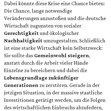
Dabei könnte diese Krise eine Chance bieten:
Die Chance, lange notwendige
Veränderungen anzustoßen und die deutsche
Wirtschaft zugunsten von sozialer
Gerechtigkeit
und ökologischer
Nachhaltigkeit
umzugestalten. Schließlich
ist eine starke Wirtschaft kein Selbstzweck:
Sie sollte das
Gemeinwohl steigern
,
anstatt durch die Arbeit vieler Hände
Einzelne zu bereichern und dabei die
Lebensgrundlage zukünftiger
Generationen
zu zerstören. Gerade in der
jetzigen Situation, in der massive staatliche
Investitionen getätigt werden, um die Folgen
des wirtschaftlichen Einbruchs abzufedern,