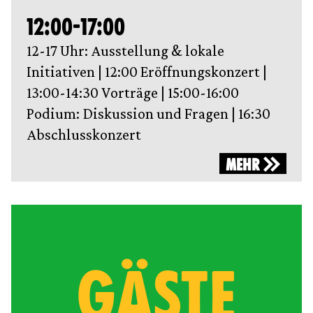
12:00-17:00
12-17 Uhr:‌ Ausstellung &‌ lokale
Initiativen | 12:00 Eröffnungskonzert |
13:00-14:30 Vorträge | 15:00-16:00
Podium: Diskussion und Fragen | 16:30
Abschlusskonzert
MEHR
GÄSTE