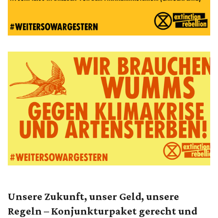
Unsere Zukunft, unser Geld, unsere
Regeln – Konjunkturpaket gerecht und