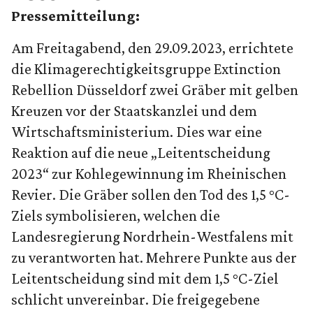
Pressemitteilung:
Am Freitagabend, den 29.09.2023, errichtete
die Klimagerechtigkeitsgruppe Extinction
Rebellion Düsseldorf zwei Gräber mit gelben
Kreuzen vor der Staatskanzlei und dem
Wirtschaftsministerium. Dies war eine
Reaktion auf die neue „Leitentscheidung
2023“ zur Kohlegewinnung im Rheinischen
Revier. Die Gräber sollen den Tod des 1,5 °C-
Ziels symbolisieren, welchen die
Landesregierung Nordrhein-Westfalens mit
zu verantworten hat. Mehrere Punkte aus der
Leitentscheidung sind mit dem 1,5 °C-Ziel
schlicht unvereinbar. Die freigegebene