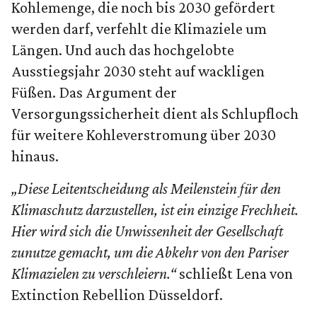
Kohlemenge, die noch bis 2030 gefördert
werden darf, verfehlt die Klimaziele um
Längen. Und auch das hochgelobte
Ausstiegsjahr 2030 steht auf wackligen
Füßen. Das Argument der
Versorgungssicherheit dient als Schlupfloch
für weitere Kohleverstromung über 2030
hinaus.
„Diese Leitentscheidung als Meilenstein für den
Klimaschutz darzustellen, ist ein einzige Frechheit.
Hier wird sich die Unwissenheit der Gesellschaft
zunutze gemacht, um die Abkehr von den Pariser
Klimazielen zu verschleiern.“
schließt Lena von
Extinction Rebellion Düsseldorf.