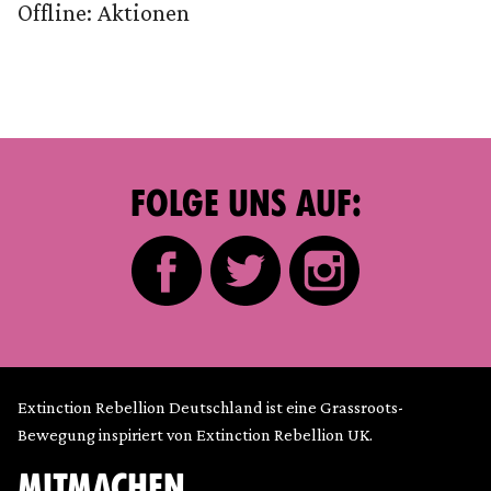
Offline: Aktionen
FOLGE UNS AUF:
Extinction Rebellion Deutschland ist eine Grassroots-
Bewegung inspiriert von Extinction Rebellion UK.
MITMACHEN