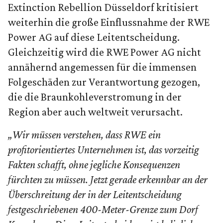
Extinction Rebellion Düsseldorf kritisiert
weiterhin die große Einflussnahme der RWE
Power AG auf diese Leitentscheidung.
Gleichzeitig wird die RWE Power AG nicht
annähernd angemessen für die immensen
Folgeschäden zur Verantwortung gezogen,
die die Braunkohleverstromung in der
Region aber auch weltweit verursacht.
„Wir müssen verstehen, dass RWE ein
profitorientiertes Unternehmen ist, das vorzeitig
Fakten schafft, ohne jegliche Konsequenzen
fürchten zu müssen. Jetzt gerade erkennbar an der
Überschreitung der in der Leitentscheidung
festgeschriebenen 400-Meter-Grenze zum Dorf