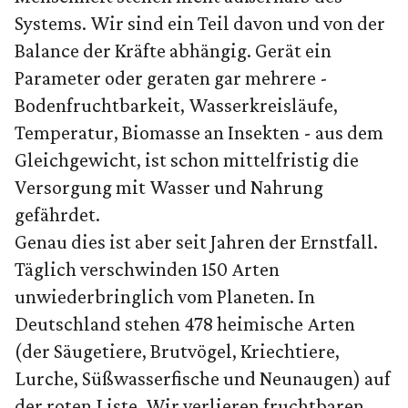
Systems. Wir sind ein Teil davon und von der
Balance der Kräfte abhängig. Gerät ein
Parameter oder geraten gar mehrere -
Bodenfruchtbarkeit, Wasserkreisläufe,
Temperatur, Biomasse an Insekten - aus dem
Gleichgewicht, ist schon mittelfristig die
Versorgung mit Wasser und Nahrung
gefährdet.
Genau dies ist aber seit Jahren der Ernstfall.
Täglich verschwinden 150 Arten
unwiederbringlich vom Planeten. In
Deutschland stehen 478 heimische Arten
(der Säugetiere, Brutvögel, Kriechtiere,
Lurche, Süßwasserfische und Neunaugen) auf
der roten Liste. Wir verlieren fruchtbaren