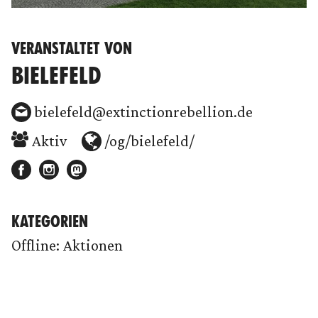
VERANSTALTET VON
BIELEFELD
bielefeld@extinctionrebellion.de
Aktiv
/og/bielefeld/
KATEGORIEN
Offline: Aktionen