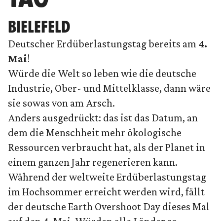
BIELEFELD
Deutscher Erdüberlastungstag bereits am
4.
Mai
!
Würde die Welt so leben wie die deutsche
Industrie, Ober- und Mittelklasse, dann wäre
sie sowas von am Arsch.
Anders ausgedrückt: das ist das Datum, an
dem die Menschheit mehr ökologische
Ressourcen verbraucht hat, als der Planet in
einem ganzen Jahr regenerieren kann.
Während der weltweite Erdüberlastungstag
im Hochsommer erreicht werden wird, fällt
der deutsche Earth Overshoot Day dieses Mal