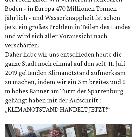
Boden - in Europa 470 Millionen Tonnen
jährlich - und Wasserknappheit ist schon
jetzt ein großes Problem in Teilen des Landes
und wird sich aller Voraussicht nach
verschärfen.
Daher habe wir uns entschieden heute die
ganze Stadt noch einmal auf den seit 11. Juli
2019 geltenden Klimanotstand aufmerksam
zu machen, indem wir ein 3 m breites und 6
m hohes Banner am Turm der Sparrenburg
gehängt haben mit der Aufschrift :
„KLIMANOTSTAND HANDELT JETZT!“