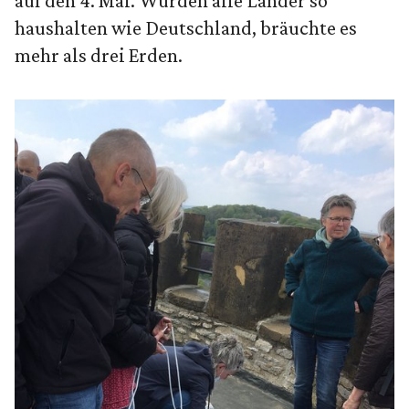
auf den 4. Mai. Würden alle Länder so
haushalten wie Deutschland, bräuchte es
mehr als drei Erden.