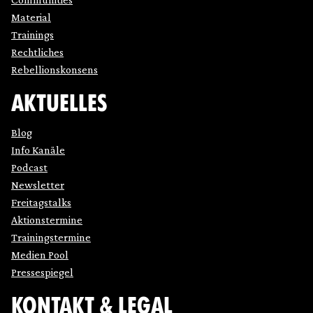
Material
Trainings
Rechtliches
Rebellionskonsens
AKTUELLES
Blog
Info Kanäle
Podcast
Newsletter
Freitagstalks
Aktionstermine
Trainingstermine
Medien Pool
Pressespiegel
KONTAKT & LEGAL