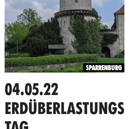
SPARRENBURG
04.05.22
ERDÜBERLASTUNGS
TAG