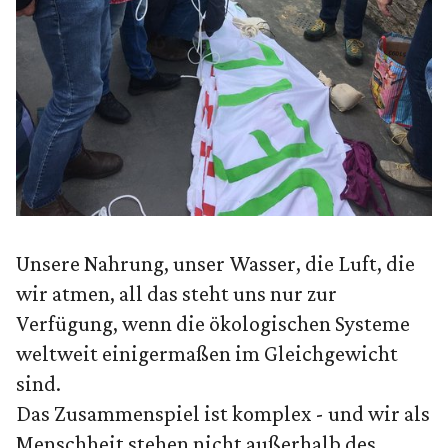
Unsere Nahrung, unser Wasser, die Luft, die
wir atmen, all das steht uns nur zur
Verfügung, wenn die ökologischen Systeme
weltweit einigermaßen im Gleichgewicht
sind.
Das Zusammenspiel ist komplex - und wir als
Menschheit stehen nicht außerhalb des