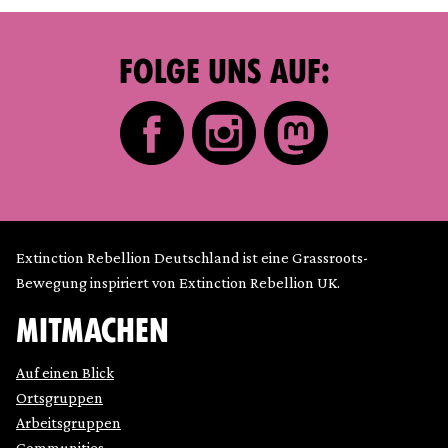
FOLGE UNS AUF:
Extinction Rebellion Deutschland ist eine Grassroots-
Bewegung inspiriert von Extinction Rebellion UK.
MITMACHEN
Auf einen Blick
Ortsgruppen
Arbeitsgruppen
Communities