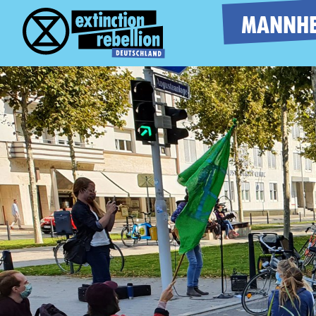
MANNHE