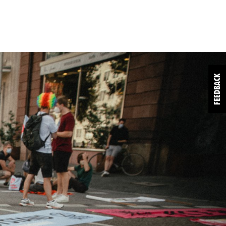
FEEDBACK