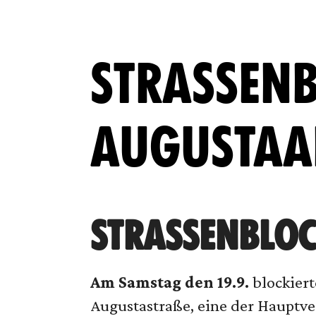
STRASSENB
UGUSTAAN
STRASSENBLOC
Am Samstag den 19.9.
blockiert
Augustastraße, eine der Hauptv