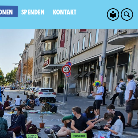
ONEN
SPENDEN
KONTAKT