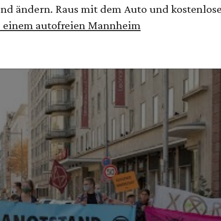
end ändern. Raus mit dem Auto und kostenlos
u einem autofreien Mannheim