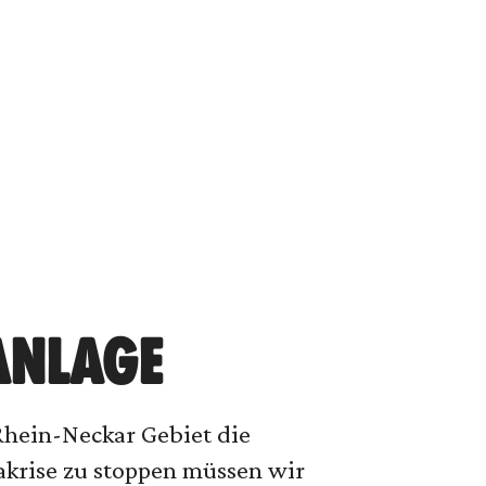
NLAGE
Rhein-Neckar Gebiet die
krise zu stoppen müssen wir