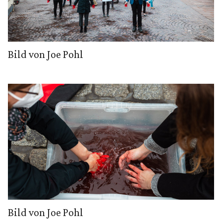
Bild von Joe Pohl
Bild von Joe Pohl