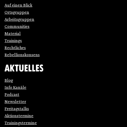
Auf einen Blick
Ortsgruppen
Arbeitsgruppen
Communities
Material
Trainings
Rechtliches
Rebellionskonsens
AKTUELLES
Blog
Info Kanäle
Podcast
Newsletter
Freitagstalks
Aktionstermine
Trainingstermine