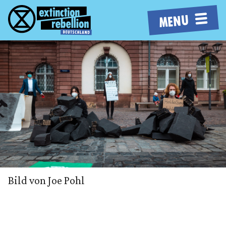
MENU
Bild von Joe Pohl