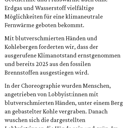
Erdgas und Wasserstoff vielfältige
Möglichkeiten für eine klimaneutrale
Fernwärme geboten bekommt.
Mit blutverschmierten Händen und
Kohlebergen forderten wir, dass der
ausgerufene Klimanotstand ernstgenommen
und bereits 2025 aus den fossilen
Brennstoffen ausgestiegen wird.
In der Choreographie wurden Menschen,
angetrieben von Lobbyist:innen mit
blutverschmierten Händen, unter einem Berg
an gebastelter Kohle vergraben. Danach
wuschen sich die dargestellten