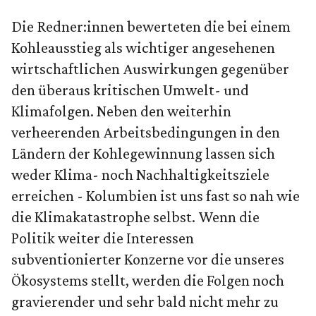
Die Redner:innen bewerteten die bei einem
Kohleausstieg als wichtiger angesehenen
wirtschaftlichen Auswirkungen gegenüber
den überaus kritischen Umwelt- und
Klimafolgen. Neben den weiterhin
verheerenden Arbeitsbedingungen in den
Ländern der Kohlegewinnung lassen sich
weder Klima- noch Nachhaltigkeitsziele
erreichen - Kolumbien ist uns fast so nah wie
die Klimakatastrophe selbst. Wenn die
Politik weiter die Interessen
subventionierter Konzerne vor die unseres
Ökosystems stellt, werden die Folgen noch
gravierender und sehr bald nicht mehr zu