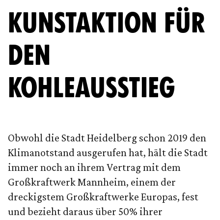
KUNSTAKTION FÜR
DEN
KOHLEAUSSTIEG
Obwohl die Stadt Heidelberg schon 2019 den
Klimanotstand ausgerufen hat, hält die Stadt
immer noch an ihrem Vertrag mit dem
Großkraftwerk Mannheim, einem der
dreckigstem Großkraftwerke Europas, fest
und bezieht daraus über 50% ihrer