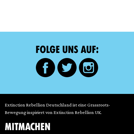
FOLGE UNS AUF:
Extinction Rebellion Deutschland ist eine Grassroots-
Bewegung inspiriert von Extinction Rebellion UK.
MITMACHEN