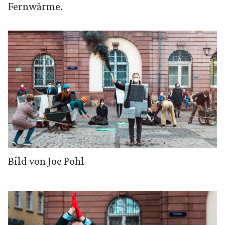
Fernwärme.
Bild von Joe Pohl