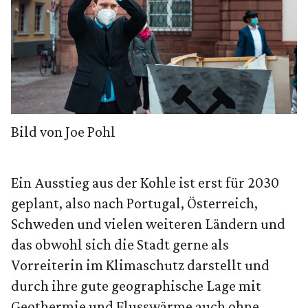
Bild von Joe Pohl
Ein Ausstieg aus der Kohle ist erst für 2030
geplant, also nach Portugal, Österreich,
Schweden und vielen weiteren Ländern und
das obwohl sich die Stadt gerne als
Vorreiterin im Klimaschutz darstellt und
durch ihre gute geographische Lage mit
Geothermie und Flusswärme auch ohne