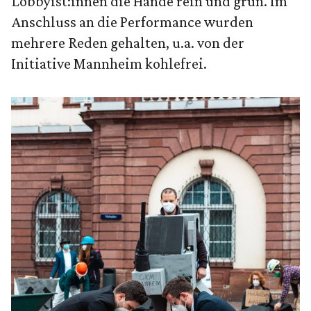
Lobbyist:innen die Hände rein und grün. Im
Anschluss an die Performance wurden
mehrere Reden gehalten, u.a. von der
Initiative Mannheim kohlefrei.