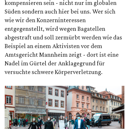
kompensieren sein - nicht nur im globalen
Süden sondern auch hier bei uns. Wer sich
wie wir den Konzerninteressen
entgegenstellt, wird wegen Bagatellen
abgestraft und soll zermürbt werden wie das
Beispiel an einem Aktivisten vor dem
Amtsgericht Mannheim zeigt - dort ist eine
Nadel im Gürtel der Anklagegrund für
versuchte schwere Körperverletzung.