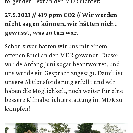
folgenden Text an den MDR richtet:
27.5.2021 // 419 ppm CO2 // Wir werden
nicht sagen können, wir hätten nicht
gewusst, was zu tun war.
Schon zuvor hatten wir uns mit einem
offenen Brief an den MDR
gewandt. Dieser
wurde Anfang Juni sogar beantwortet, und
uns wurde ein Gespräch zugesagt. Damit ist
unsere Aktionsforderung erfüllt und wir
haben die Möglichkeit, noch weiter für eine
bessere Klimaberichterstattung im MDR zu
kämpfen!