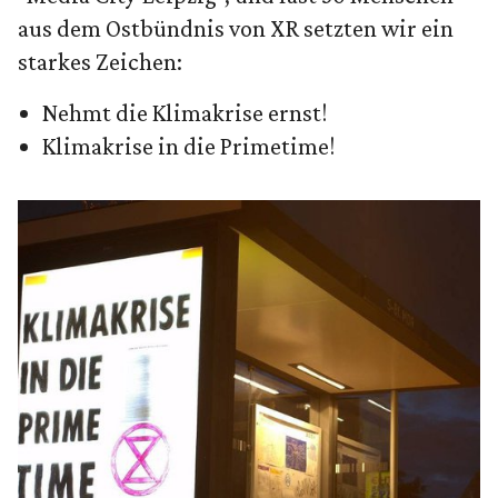
aus dem Ostbündnis von XR setzten wir ein
starkes Zeichen:
Nehmt die Klimakrise ernst!
Klimakrise in die Primetime!