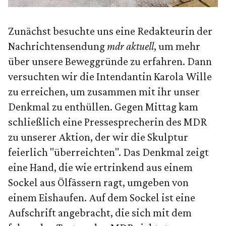
Zunächst besuchte uns eine Redakteurin der
Nachrichtensendung
mdr aktuell
, um mehr
über unsere Beweggründe zu erfahren. Dann
versuchten wir die Intendantin Karola Wille
zu erreichen, um zusammen mit ihr unser
Denkmal zu enthüllen. Gegen Mittag kam
schließlich eine Pressesprecherin des MDR
zu unserer Aktion, der wir die Skulptur
feierlich "überreichten". Das Denkmal zeigt
eine Hand, die wie ertrinkend aus einem
Sockel aus Ölfässern ragt, umgeben von
einem Eishaufen. Auf dem Sockel ist eine
Aufschrift angebracht, die sich mit dem