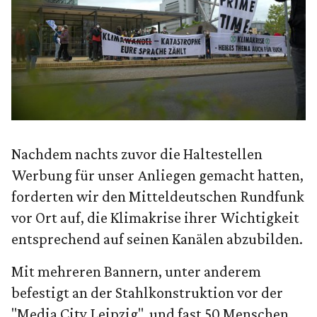
Nachdem nachts zuvor die Haltestellen
Werbung für unser Anliegen gemacht hatten,
forderten wir den Mitteldeutschen Rundfunk
vor Ort auf, die Klimakrise ihrer Wichtigkeit
entsprechend auf seinen Kanälen abzubilden.
Mit mehreren Bannern, unter anderem
befestigt an der Stahlkonstruktion vor der
"Media City Leipzig", und fast 50 Menschen