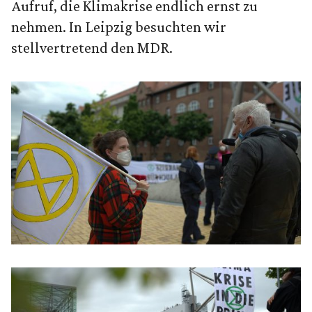
Aufruf, die Klimakrise endlich ernst zu
nehmen. In Leipzig besuchten wir
stellvertretend den MDR.