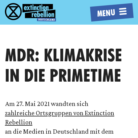
MENU
MDR: KLIMAKRISE
IN DIE PRIMETIME
Am 27. Mai 2021 wandten sich
zahlreiche Ortsgruppen von Extinction
Rebellion
an die Medien in Deutschland mit dem