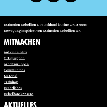
Extinction Rebellion Deutschland ist eine Grassroots-
Bewegung inspiriert von Extinction Rebellion UK.
MITMACHEN
Auf einen Blick
Ortsgruppen
Arbeitsgruppen
Communities
Material
Trainings
Rechtliches
Rebellionskonsens
AKTUELLES