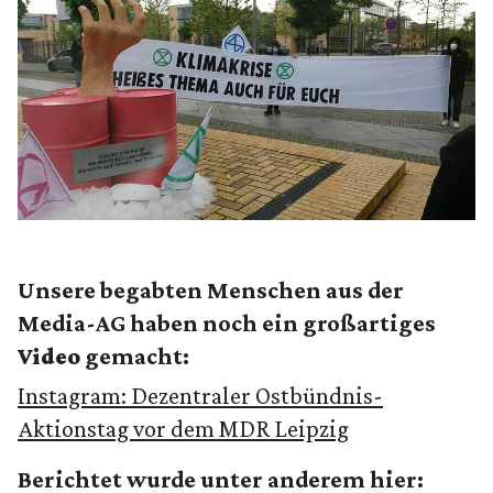
Unsere begabten Menschen aus der
Media-AG haben noch ein großartiges
Video
gemacht:
Instagram: Dezentraler Ostbündnis-
Aktionstag vor dem MDR Leipzig
Berichtet wurde unter anderem hier: