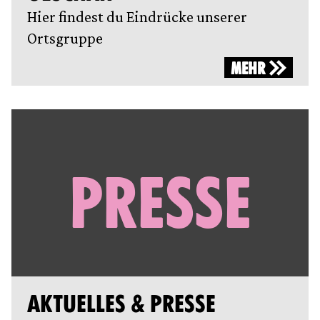
Hier findest du Eindrücke unserer
Ortsgruppe
MEHR
PRESSE
AKTUELLES & PRESSE