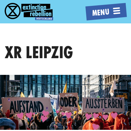
MENU
XR LEIPZIG