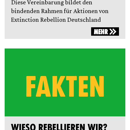
Diese Vereinbarung bildet den
bindenden Rahmen für Aktionen von
Extinction Rebellion Deutschland
MEHR
FAKTEN
WIESO REBELLIEREN WIR?