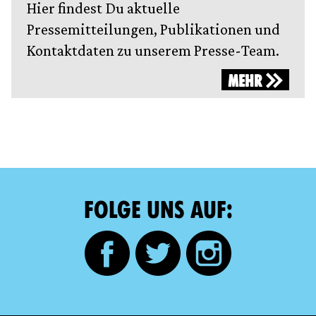
Hier findest Du aktuelle
Pressemitteilungen, Publikationen und
Kontaktdaten zu unserem Presse-Team.
MEHR
FOLGE UNS AUF: