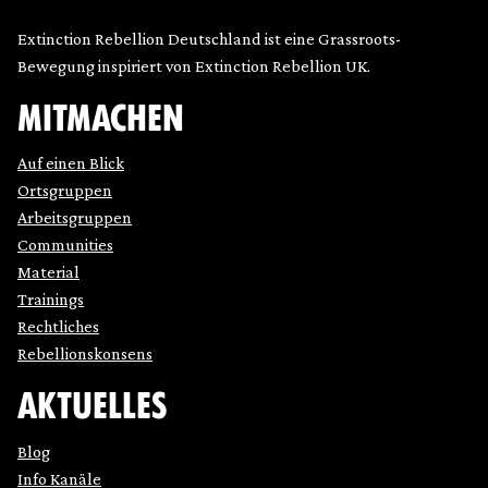
Extinction Rebellion Deutschland ist eine Grassroots-
Bewegung inspiriert von Extinction Rebellion UK.
MITMACHEN
Auf einen Blick
Ortsgruppen
Arbeitsgruppen
Communities
Material
Trainings
Rechtliches
Rebellionskonsens
AKTUELLES
Blog
Info Kanäle