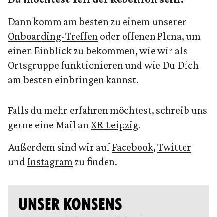
Dann komm am besten zu einem unserer
Onboarding-Treffen
oder offenen Plena, um
einen Einblick zu bekommen, wie wir als
Ortsgruppe funktionieren und wie Du Dich
am besten einbringen kannst.
Falls du mehr erfahren möchtest, schreib uns
gerne eine Mail an
XR Leipzig
.
Außerdem sind wir auf
Facebook
,
Twitter
und
Instagram
zu finden.
UNSER KONSENS