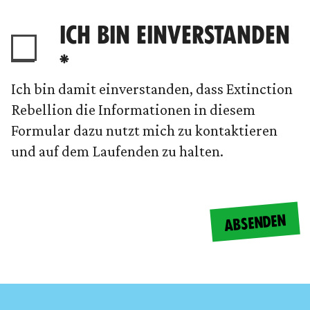
ICH BIN EINVERSTANDEN
*
Ich bin damit einverstanden, dass Extinction
Rebellion die Informationen in diesem
Formular dazu nutzt mich zu kontaktieren
und auf dem Laufenden zu halten.
ABSENDEN