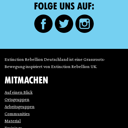
FOLGE UNS AUF:
Extinction Rebellion Deutschland ist eine Grassroots-
Bewegung inspiriert von Extinction Rebellion UK.
MITMACHEN
Auf einen Blick
Ortsgruppen
Arbeitsgruppen
Communities
Material
Trainings