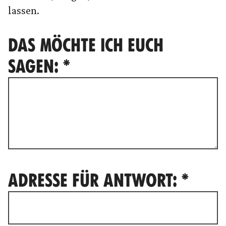
lassen.
DAS MÖCHTE ICH EUCH
SAGEN: *
ADRESSE FÜR ANTWORT: *