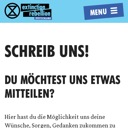
MENU
SCHREIB UNS!
DU MÖCHTEST UNS ETWAS
MITTEILEN?
Hier hast du die Möglichkeit uns deine
Wünsche, Sorgen, Gedanken zukommen zu