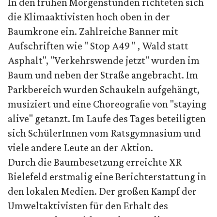
In den frühen Morgenstunden richteten sich
die Klimaaktivisten hoch oben in der
Baumkrone ein. Zahlreiche Banner mit
Aufschriften wie " Stop A49 " , Wald statt
Asphalt", "Verkehrswende jetzt" wurden im
Baum und neben der Straße angebracht. Im
Parkbereich wurden Schaukeln aufgehängt,
musiziert und eine Choreografie von "staying
alive" getanzt. Im Laufe des Tages beteiligten
sich SchülerInnen vom Ratsgymnasium und
viele andere Leute an der Aktion.
Durch die Baumbesetzung erreichte XR
Bielefeld erstmalig eine Berichterstattung in
den lokalen Medien. Der großen Kampf der
Umweltaktivisten für den Erhalt des