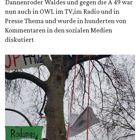
Dannenroder Waldes und gegen die A 49 war
nun auch in OWL im TV,im Radio und in
Presse Thema und wurde in hunderten von
Kommentaren in den sozialen Medien
diskutiert