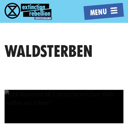
MENU
WALDSTERBEN