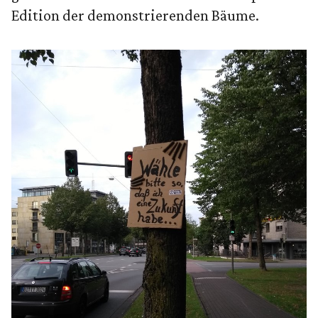
Edition der demonstrierenden Bäume.