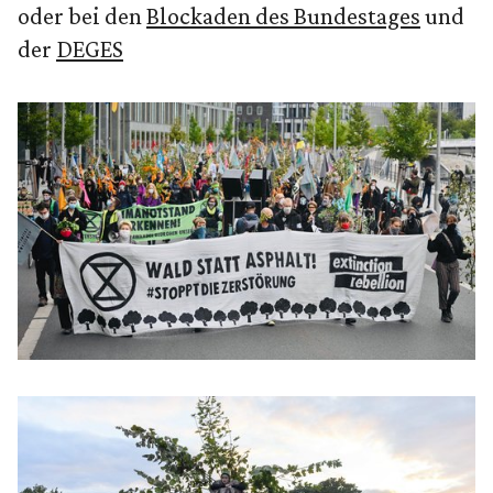
oder bei den
Blockaden des Bundestages
und
der
DEGES