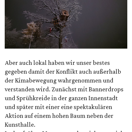
Aber auch lokal haben wir unser bestes
gegeben damit der Konflikt auch außerhalb
der Kimabewegung wahrgenommen und
verstanden wird. Zunächst mit Bannerdrops
und Sprühkreide in der ganzen Innenstadt
und später mit einer eine spektakulären
Aktion auf einem hohen Baum neben der
Kunsthalle.