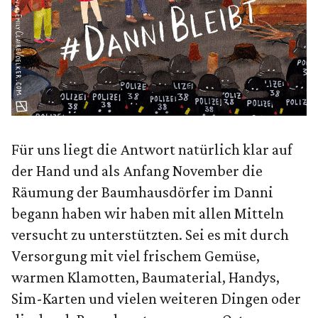
Für uns liegt die Antwort natürlich klar auf
der Hand und als Anfang November die
Räumung der Baumhausdörfer im Danni
begann haben wir haben mit allen Mitteln
versucht zu unterstützten. Sei es mit durch
Versorgung mit viel frischem Gemüse,
warmen Klamotten, Baumaterial, Handys,
Sim-Karten und vielen weiteren Dingen oder