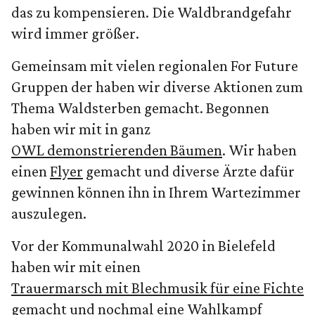
das zu kompensieren. Die Waldbrandgefahr
wird immer größer.
Gemeinsam mit vielen regionalen For Future
Gruppen der haben wir diverse Aktionen zum
Thema Waldsterben gemacht. Begonnen
haben wir mit in ganz
OWL demonstrierenden Bäumen
. Wir haben
einen
Flyer
gemacht und diverse Ärzte dafür
gewinnen können ihn in Ihrem Wartezimmer
auszulegen.
Vor der Kommunalwahl 2020 in Bielefeld
haben wir mit einen
Trauermarsch mit Blechmusik für eine Fichte
gemacht und nochmal eine Wahlkampf