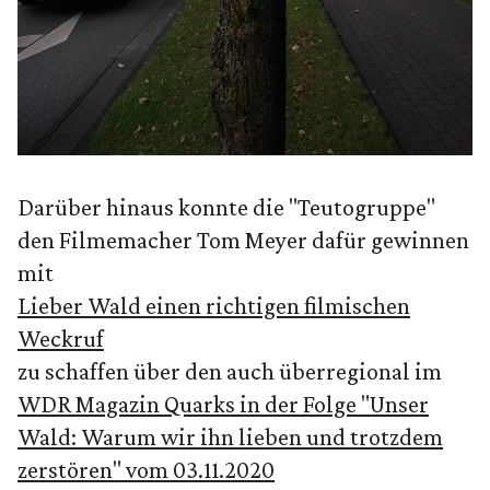
Darüber hinaus konnte die "Teutogruppe"
den Filmemacher Tom Meyer dafür gewinnen
mit
Lieber Wald einen richtigen filmischen
Weckruf
zu schaffen über den auch überregional im
WDR Magazin Quarks in der Folge "Unser
Wald: Warum wir ihn lieben und trotzdem
zerstören" vom 03.11.2020