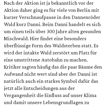
Nach der Aktion ist ja bekanntlich vor der
Aktion daher ging es für viele von Berlin mit
kurzer Verschnaufpause in den Dannenröder
Wald kurz Danni. Beim Danni handelt es sich
um einen teils über 300 Jahre alten gesunden
Mischwald. Hier findet eine besonders
überflüssige Form des Waldsterben statt. Es
wird der intakte Wald zerstört um Platz für
eine umstrittene Autobahn zu machen.
Kritiker sagten häufig das die paar Bäume den
Aufwand nicht wert sind aber der Danni ist
natürlich auch ein starkes Symbol dafür das
jetzt alle Entscheidungen aus der
Vergangenheit die Einfluss auf unser Klima
und damit unsere Lebensgrundlagen zu