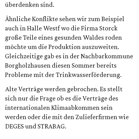
überdenken sind.
Ähnliche Konflikte sehen wir zum Beispiel
auch in Halle Westf wo die Firma Storck
große Teile eines gesunden Waldes roden
möchte um die Produktion auszuweiten.
Gleichzeitige gab es in der Nachbarkommune
Borgholzhausen diesen Sommer bereits
Probleme mit der Trinkwasserförderung.
Alte Verträge werden gebrochen. Es stellt
sich nur die Frage ob es die Verträge des
internationalen Klimaabkommen sein
werden oder die mit den Zulieferfirmen wie
DEGES und STRABAG.