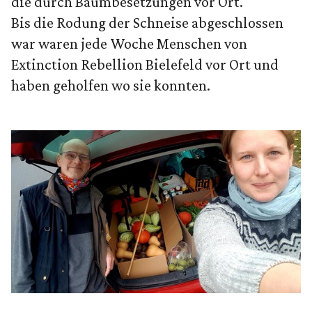
die durch Baumbesetzungen vor Ort.
Bis die Rodung der Schneise abgeschlossen
war waren jede Woche Menschen von
Extinction Rebellion Bielefeld vor Ort und
haben geholfen wo sie konnten.