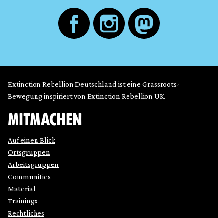
Extinction Rebellion Deutschland ist eine Grassroots-
Bewegung inspiriert von Extinction Rebellion UK.
MITMACHEN
Auf einen Blick
Ortsgruppen
Arbeitsgruppen
Communities
Material
Trainings
Rechtliches