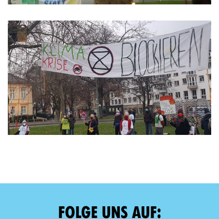
FOLGE UNS AUF: