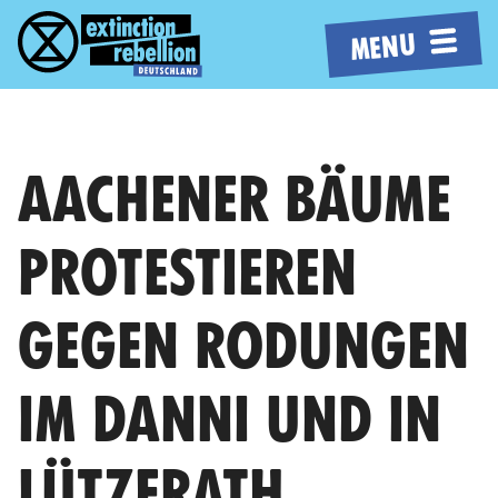
MENU
AACHENER BÄUME
PROTESTIEREN
GEGEN RODUNGEN
IM DANNI UND IN
LÜTZERATH