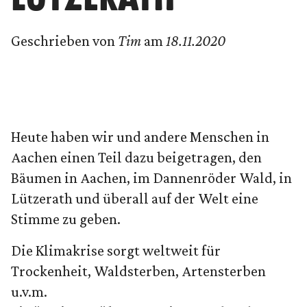
Geschrieben von
Tim
am
18.11.2020
Heute haben wir und andere Menschen in
Aachen einen Teil dazu beigetragen, den
Bäumen in Aachen, im Dannenröder Wald, in
Lützerath und überall auf der Welt eine
Stimme zu geben.
Die Klimakrise sorgt weltweit für
Trockenheit, Waldsterben, Artensterben
u.v.m.