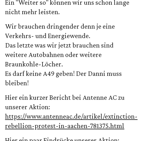
Ein "Weiter so" können wir uns schon lange
nicht mehr leisten.
Wir brauchen dringender denn je eine
Verkehrs- und Energiewende.
Das letzte was wir jetzt brauchen sind
weitere Autobahnen oder weitere
Braunkohle-Löcher.
Es darf keine A49 geben! Der Danni muss
bleiben!
Hier ein kurzer Bericht bei Antenne AC zu
unserer Aktion:
https://www.antenneac.de/artikel/extinction-
rebellion-protest-in-aachen-781375.html
Hier ein paar Eindrücke unserer Aktion: