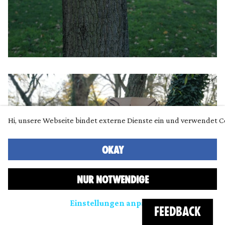
Hi, unsere Webseite bindet externe Dienste ein und verwendet C
OKAY
NUR NOTWENDIGE
Einstellungen anpassen
FEEDBACK