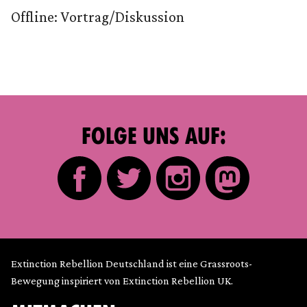
Offline: Vortrag/Diskussion
FOLGE UNS AUF:
Extinction Rebellion Deutschland ist eine Grassroots-
Bewegung inspiriert von Extinction Rebellion UK.