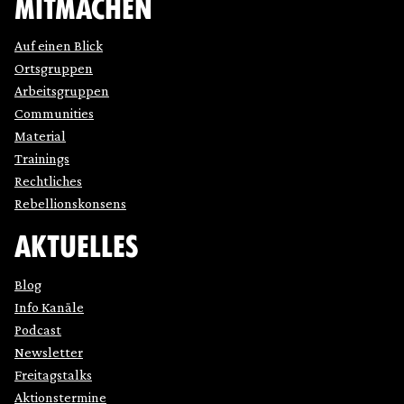
MITMACHEN
Auf einen Blick
Ortsgruppen
Arbeitsgruppen
Communities
Material
Trainings
Rechtliches
Rebellionskonsens
AKTUELLES
Blog
Info Kanäle
Podcast
Newsletter
Freitagstalks
Aktionstermine