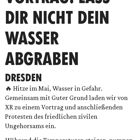
DIR NICHT DEIN
WASSER
ABGRABEN
DRESDEN
🔥 Hitze im Mai, Wasser in Gefahr.
Gemeinsam mit Guter Grund laden wir von
XR zu einem Vortrag und anschließenden
Protesten des friedlichen zivilen
Ungehorsams ein.