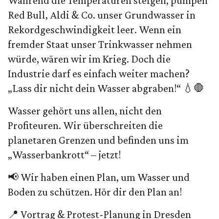
Während die Temperaturen steigen, pumpen
Red Bull, Aldi & Co. unser Grundwasser in
Rekordgeschwindigkeit leer. Wenn ein
fremder Staat unser Trinkwasser nehmen
würde, wären wir im Krieg. Doch die
Industrie darf es einfach weiter machen?
„Lass dir nicht dein Wasser abgraben!“ 💧🛑
Wasser gehört uns allen, nicht den
Profiteuren. Wir überschreiten die
planetaren Grenzen und befinden uns im
„Wasserbankrott“ – jetzt!
📢 Wir haben einen Plan, um Wasser und
Boden zu schützen. Hör dir den Plan an!
📍 Vortrag & Protest-Planung in Dresden