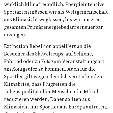
wirklich klimafreundlich. Energieintensive
Sportarten müssen wir als Weltgemeinschaft
aus Klimasicht weglassen, bis wir unseren
gesamten Primärenergiebedarf erneuerbar
erzeugen.
Extinction Rebellion appelliert an die
Besucher des Skiweltcups, auf Schiene,
Fahrrad oder zu Fuß zum Veranstaltungsort
am Königsufer zu kommen. Auch für die
Sportler gilt wegen der sich verstärkenden
Klimakrise, dass Flugreisen die
Lebensqualität aller Menschen im Mittel
reduzieren werden. Daher sollten aus
Klimasicht nur Sportler aus Europa antreten,