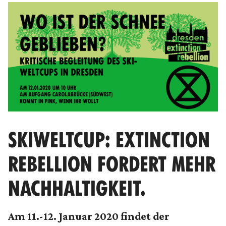
SKIWELTCUP: EXTINCTION
REBELLION FORDERT MEHR
NACHHALTIGKEIT.
Am 11.-12. Januar 2020 findet der