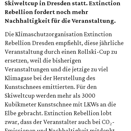
Skiweltcup in Dresden statt. Extinction
Rebellion fordert noch mehr
Nachhaltigkeit für die Veranstaltung.
Die Klimaschutzorganisation Extinction
Rebellion Dresden empfiehlt, diese jährliche
Veranstaltung durch einen Rollski-Cup zu
ersetzen, weil die bisherigen
Veranstaltungen und die jetzige zu viel
Klimagase bei der Herstellung des
Kunstschnees emittierten. Für den
Skiweltcup werden mehr als 3000
Kubikmeter Kunstschnee mit LKWs an die
Elbe gebracht. Extinction Rebellion lobt
zwar, dass der Veranstalter auch bei CO₂-
Emissionen und Nachhaltigkeit mitdenkt.