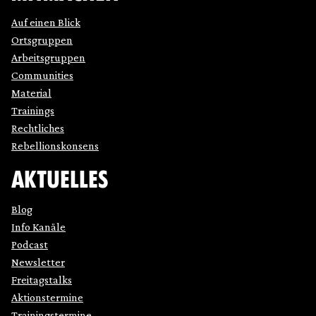
Auf einen Blick
Ortsgruppen
Arbeitsgruppen
Communities
Material
Trainings
Rechtliches
Rebellionskonsens
AKTUELLES
Blog
Info Kanäle
Podcast
Newsletter
Freitagstalks
Aktionstermine
Trainingstermine