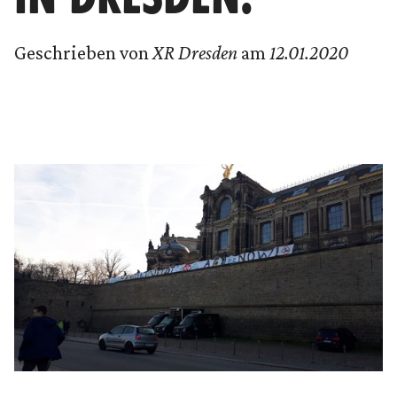
Geschrieben von
XR Dresden
am
12.01.2020