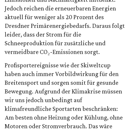
Jedoch reichen die erneuerbaren Energien
aktuell für weniger als 20 Prozent des
Dresdner Primärenergiebedarfs. Daraus folgt
leider, dass der Strom für die
Schneeproduktion für zusätzliche und
vermeidbare CO₂-Emissionen sorgt.
Profisportereignisse wie der Skiweltcup
haben auch immer Vorbildwirkung für den
Breitensport und sorgen somit für gesunde
Bewegung. Aufgrund der Klimakrise müssen
wir uns jedoch unbedingt auf
klimafreundliche Sportarten beschränken:
Am besten ohne Heizung oder Kühlung, ohne
Motoren oder Stromverbrauch. Das wäre