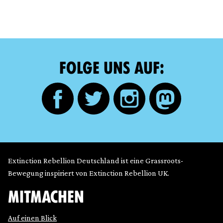
FOLGE UNS AUF:
Extinction Rebellion Deutschland ist eine Grassroots-
Bewegung inspiriert von Extinction Rebellion UK.
MITMACHEN
Auf einen Blick