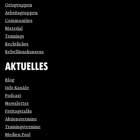
Ortsgruppen
Arbeitsgruppen
Communities
Material
Trainings
Rechtliches
Rebellionskonsens
AKTUELLES
Blog
Info Kanäle
Podcast
Newsletter
Freitagstalks
Aktionstermine
Trainingstermine
Medien Pool