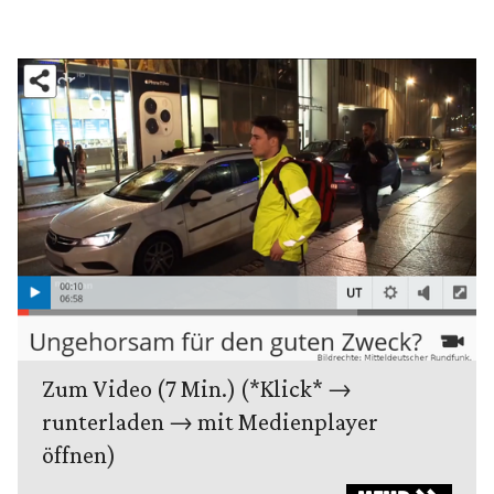
Zum Video (7 Min.) (*Klick* →
runterladen → mit Medienplayer
öffnen)