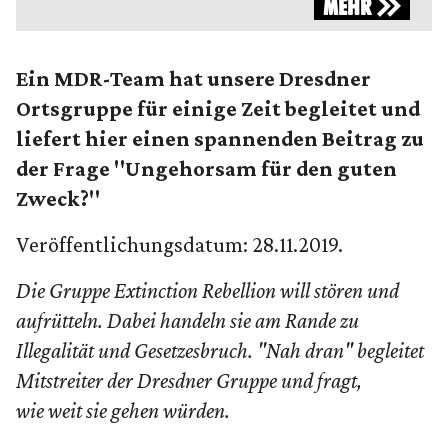
MEHR
Ein MDR-Team hat unsere Dresdner
Ortsgruppe für einige Zeit begleitet und
liefert hier einen spannenden Beitrag zu
der Frage "Ungehorsam für den guten
Zweck?"
Veröffentlichungsdatum: 28.11.2019.
Die Gruppe Extinction Rebellion will stören und
aufrütteln. Dabei handeln sie am Rande zu
Illegalität und Gesetzesbruch. "Nah dran" begleitet
Mitstreiter der Dresdner Gruppe und fragt,
wie weit sie gehen würden.