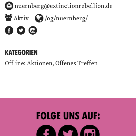
nuernberg@extinctionrebellion.de
Aktiv
/og/nuernberg/
KATEGORIEN
Offline: Aktionen, Offenes Treffen
FOLGE UNS AUF: