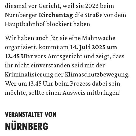
diesmal vor Gericht, weil sie 2023 beim
Nürnberger
Kirchentag
die Straße vor dem
Hauptbahnhof blockiert haben
Wir haben auch für sie eine Mahnwache
organisiert, kommt am
14. Juli 2025 um
12.45 Uhr
vors Amtsgericht und zeigt, dass
ihr nicht einverstanden seid mit der
Kriminalisierung der Klimaschutzbewegung.
Wer um 13.45 Uhr beim Prozess dabei sein
möchte, sollte einen Ausweis mitbringen!
VERANSTALTET VON
NÜRNBERG