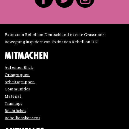
Extinction Rebellion Deutschland ist eine Grassroots-
Bewegung inspiriert von Extinction Rebellion UK.
MITMACHEN
Auf einen Blick
Ortsgruppen
Arbeitsgruppen
Communities
Material
Trainings
Rechtliches
Rebellionskonsens