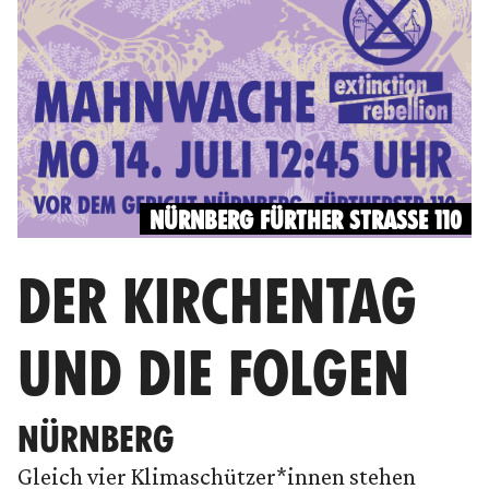
NÜRNBERG FÜRTHER STRASSE 110
DER KIRCHENTAG
UND DIE FOLGEN
NÜRNBERG
Gleich vier Klimaschützer*innen stehen