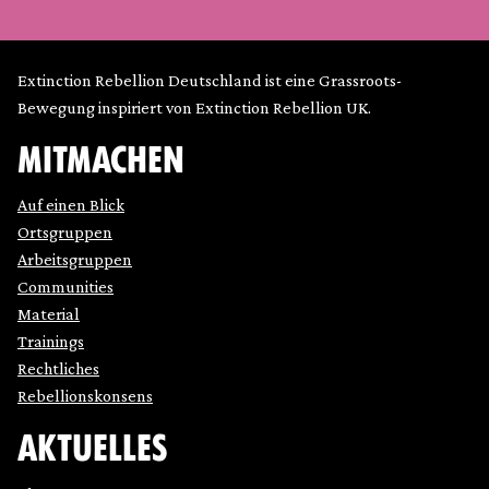
Extinction Rebellion Deutschland ist eine Grassroots-
Bewegung inspiriert von Extinction Rebellion UK.
MITMACHEN
Auf einen Blick
Ortsgruppen
Arbeitsgruppen
Communities
Material
Trainings
Rechtliches
Rebellionskonsens
AKTUELLES