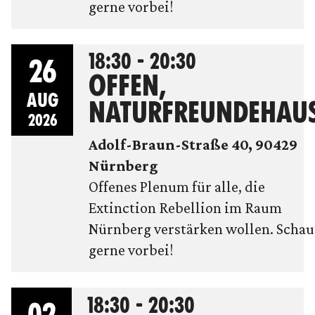
gerne vorbei!
18:30 - 20:30
26
OFFEN,
AUG
NATURFREUNDEHAU
2026
Adolf-Braun-Straße 40, 90429
Nürnberg
Offenes Plenum für alle, die
Extinction Rebellion im Raum
Nürnberg verstärken wollen. Schau
gerne vorbei!
18:30 - 20:30
02