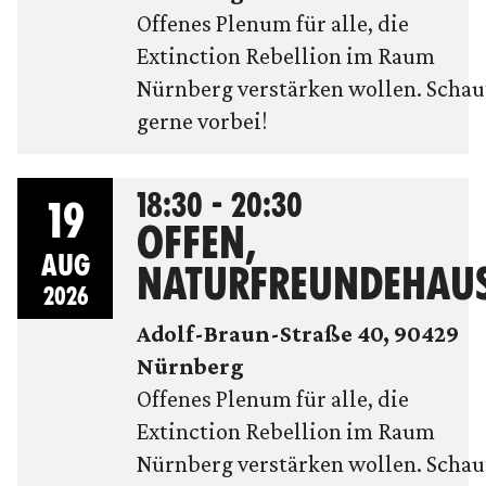
Offenes Plenum für alle, die
Extinction Rebellion im Raum
Nürnberg verstärken wollen. Schau
gerne vorbei!
18:30 - 20:30
19
OFFEN,
AUG
NATURFREUNDEHAU
2026
Adolf-Braun-Straße 40, 90429
Nürnberg
Offenes Plenum für alle, die
Extinction Rebellion im Raum
Nürnberg verstärken wollen. Schau