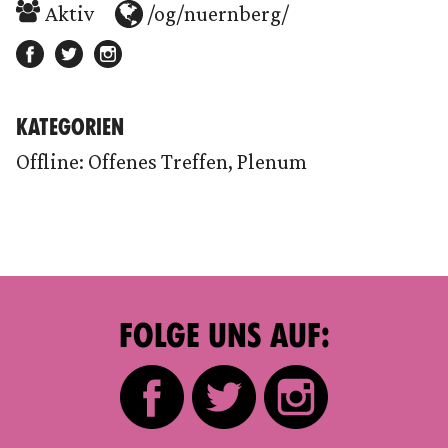
Aktiv
/og/nuernberg/
KATEGORIEN
Offline: Offenes Treffen, Plenum
FOLGE UNS AUF: