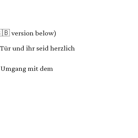
🇧 version below)
Tür und ihr seid herzlich
um Umgang mit dem