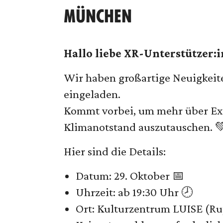
MÜNCHEN
Hallo liebe XR-Unterstützer:i
Wir haben großartige Neuigkeiten
eingeladen.
Kommt vorbei, um mehr über Ex
Klimanotstand auszutauschen. 
Hier sind die Details:
Datum: 29. Oktober 📅
Uhrzeit: ab 19:30 Uhr 🕗
Ort: Kulturzentrum LUISE (Ru