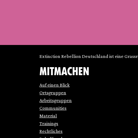
Extinction Rebellion Deutschland ist eine Grass
MITMACHEN
Auf einen Blick
Ortsgruppen
Arbeitsgruppen
Communities
Material
Trainings
Rechtliches