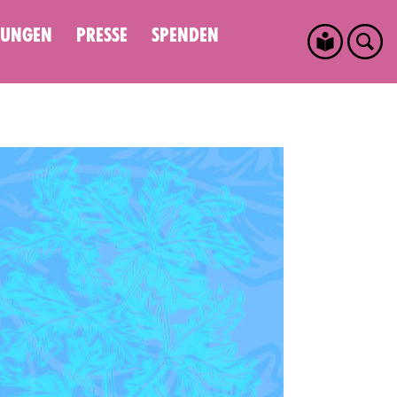
ILUNGEN
PRESSE
SPENDEN