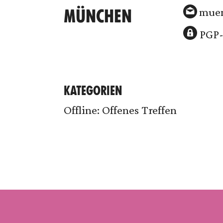
muen
MÜNCHEN
PGP-
KATEGORIEN
Offline: Offenes Treffen