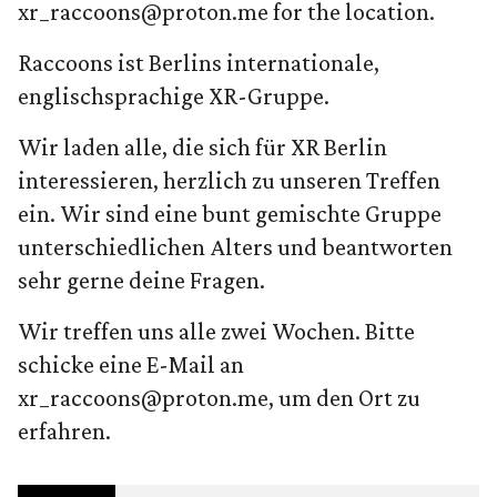
xr_raccoons@proton.me for the location.
Raccoons ist Berlins internationale,
englischsprachige XR-Gruppe.
Wir laden alle, die sich für XR Berlin
interessieren, herzlich zu unseren Treffen
ein. Wir sind eine bunt gemischte Gruppe
unterschiedlichen Alters und beantworten
sehr gerne deine Fragen.
Wir treffen uns alle zwei Wochen. Bitte
schicke eine E-Mail an
xr_raccoons@proton.me, um den Ort zu
erfahren.