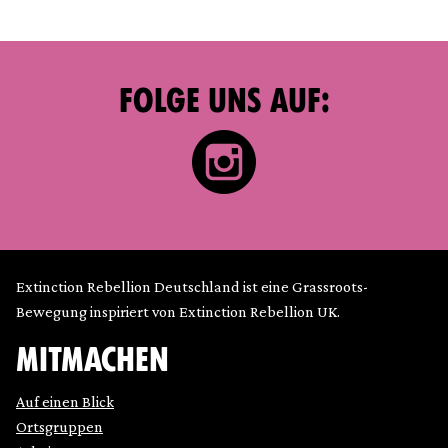
FOLGE UNS AUF:
Extinction Rebellion Deutschland ist eine Grassroots-
Bewegung inspiriert von Extinction Rebellion UK.
MITMACHEN
Auf einen Blick
Ortsgruppen