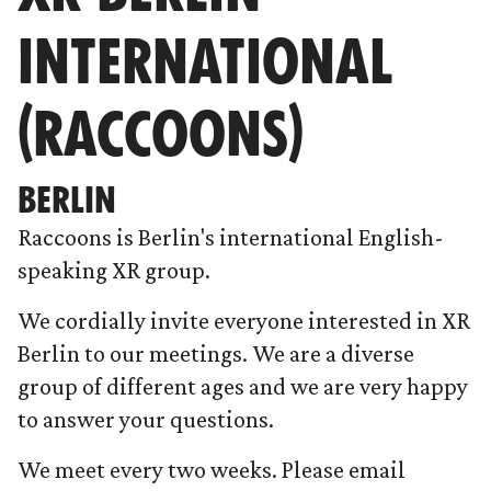
INTERNATIONAL
(RACCOONS)
BERLIN
Raccoons is Berlin's international English-
speaking XR group.
We cordially invite everyone interested in XR
Berlin to our meetings. We are a diverse
group of different ages and we are very happy
to answer your questions.
We meet every two weeks. Please email