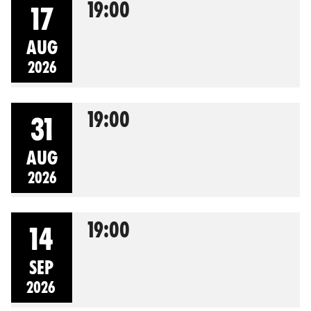
19:00
17
AUG
2026
19:00
31
AUG
2026
19:00
14
SEP
2026