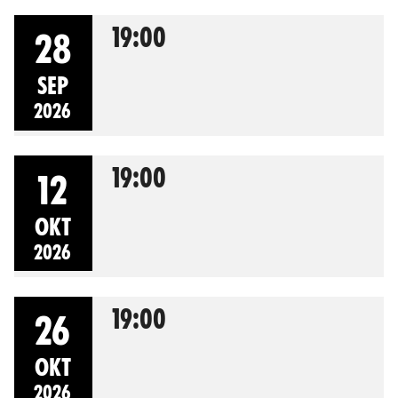
19:00
28
SEP
2026
19:00
12
OKT
2026
19:00
26
OKT
2026