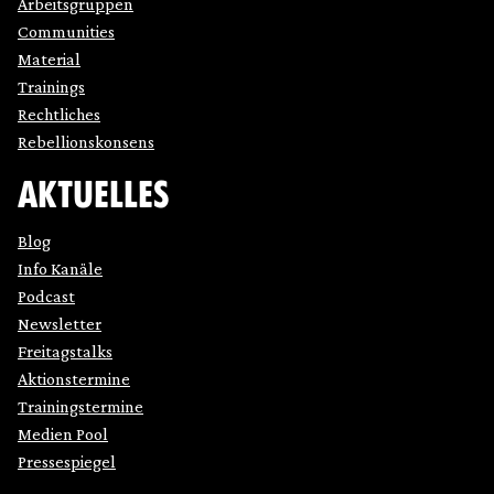
Arbeitsgruppen
Communities
Material
Trainings
Rechtliches
Rebellionskonsens
AKTUELLES
Blog
Info Kanäle
Podcast
Newsletter
Freitagstalks
Aktionstermine
Trainingstermine
Medien Pool
Pressespiegel